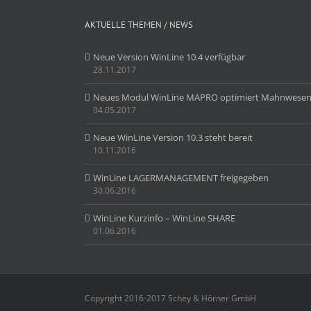
AKTUELLE THEMEN / NEWS
Neue Version WinLine 10.4 verfügbar
28.11.2017
Neues Modul WinLine MAPRO optimiert Mahnwese
04.05.2017
Neue WinLine Version 10.3 steht bereit
10.11.2016
WinLine LAGERMANAGEMENT freigegeben
30.06.2016
WinLine Kurzinfo – WinLine SHARE
01.06.2016
Copyright 2016-2017 Schey & Hörner GmbH