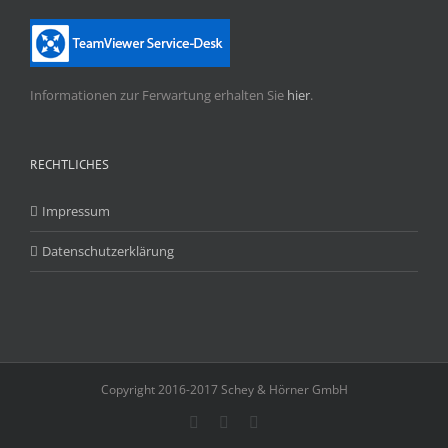
Informationen zur Ferwartung erhalten Sie
hier
.
RECHTLICHES
Impressum
Datenschutzerklärung
Copyright 2016-2017 Schey & Hörner GmbH
Facebook
X
E-
Mail