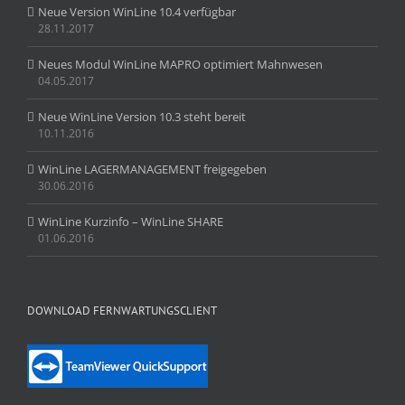
Neue Version WinLine 10.4 verfügbar
28.11.2017
Neues Modul WinLine MAPRO optimiert Mahnwesen
04.05.2017
Neue WinLine Version 10.3 steht bereit
10.11.2016
WinLine LAGERMANAGEMENT freigegeben
30.06.2016
WinLine Kurzinfo – WinLine SHARE
01.06.2016
DOWNLOAD FERNWARTUNGSCLIENT