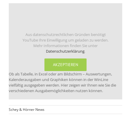
Aus datenschutzrechtlichen Gründen benötigt
YouTube Ihre Einwilligung um geladen zu werden.
Mehr Informationen finden Sie unter
Datenschutzerklärung
.
AKZEPTIEREN
Ob als Tabelle, in Excel oder am Bildschirm – Auswertungen,
Kalenderausgaben und Graphiken können in der WinLine
vielfältig ausgegeben werden. Hier zeigen wir Ihnen wie Sie die
verschiedenen Ausgabemöglichkeiten nutzen können.
Schey & Hörner News