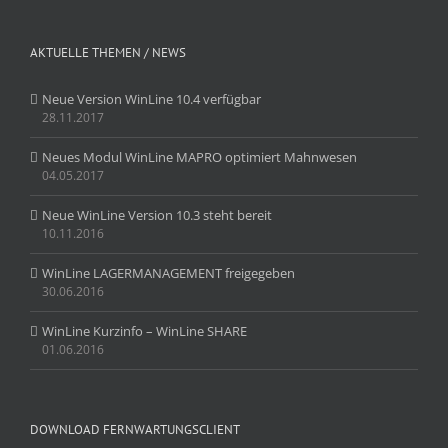
AKTUELLE THEMEN / NEWS
Neue Version WinLine 10.4 verfügbar
28.11.2017
Neues Modul WinLine MAPRO optimiert Mahnwesen
04.05.2017
Neue WinLine Version 10.3 steht bereit
10.11.2016
WinLine LAGERMANAGEMENT freigegeben
30.06.2016
WinLine Kurzinfo – WinLine SHARE
01.06.2016
DOWNLOAD FERNWARTUNGSCLIENT