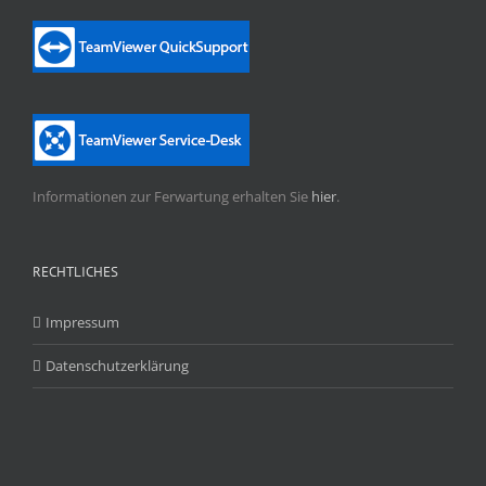
Informationen zur Ferwartung erhalten Sie
hier
.
RECHTLICHES
Impressum
Datenschutzerklärung